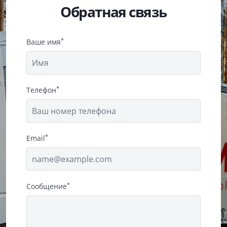
Обратная связь
*
Ваше имя
*
Телефон
*
Email
*
Сообщение