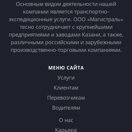
Основным видом деятельности нашей
компании является транспортно-
экспедиционные услуги. ООО «Магистраль»
тесно сотрудничает с крупнейшими
предприятиями и заводами Казани, а также,
различными российскими и зарубежными
производственно-торговыми компаниями.
МЕНЮ САЙТА
Услуги
Клиентам
Перевозчикам
Водителям
О нас
Карьера