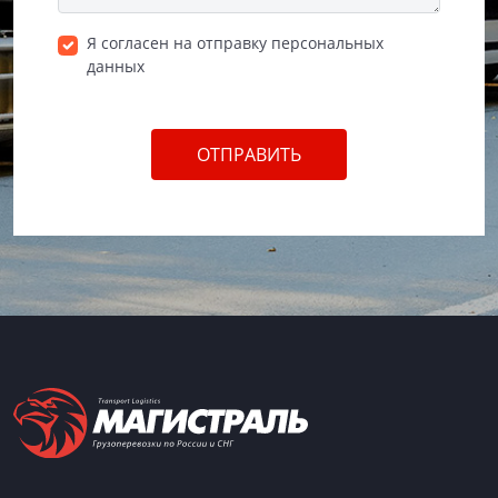
Я согласен на отправку персональных
данных
ОТПРАВИТЬ