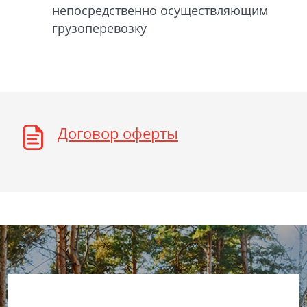
непосредственно осуществляющим
грузоперевозку
Договор оферты