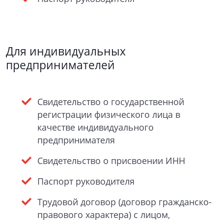
Для индивидуальных
предпринимателей
Свидетельство о государственной
регистрации физического лица в
качестве индивидуального
предпринимателя
Свидетельство о присвоении ИНН
Паспорт руководителя
Трудовой договор (договор гражданско-
правового характера) с лицом,