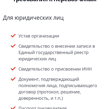
Для юридических лиц
Устав организации
Свидетельство о внесении записи в
Единый государственный реестр
юридических лиц
Свидетельство о присвоении ИНН
Документ, подтверждающий
полномочия лица, подписывающего
договор (протокол, решение,
доверенность, и т.п.)
Паспорт руководителя