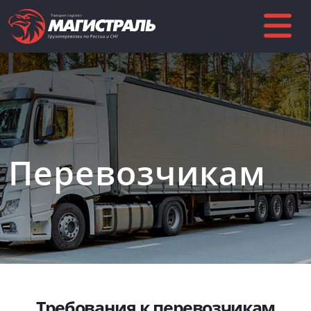
Перевозчикам
Требования к перевозчикам